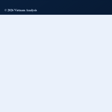
© 2026 Vietnam Analysis