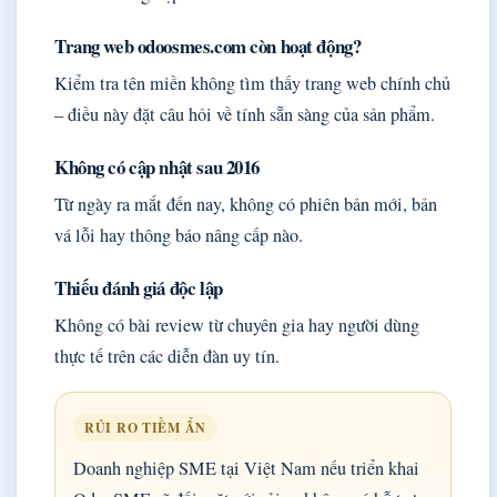
Trang web odoosmes.com còn hoạt động?
Kiểm tra tên miền không tìm thấy trang web chính chủ
– điều này đặt câu hỏi về tính sẵn sàng của sản phẩm.
Không có cập nhật sau 2016
Từ ngày ra mắt đến nay, không có phiên bản mới, bản
vá lỗi hay thông báo nâng cấp nào.
Thiếu đánh giá độc lập
Không có bài review từ chuyên gia hay người dùng
thực tế trên các diễn đàn uy tín.
RỦI RO TIỀM ẨN
Doanh nghiệp SME tại Việt Nam nếu triển khai