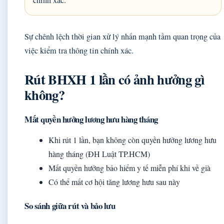
Sự chênh lệch thời gian xử lý nhấn mạnh tầm quan trọng của
việc kiểm tra thông tin chính xác.
Rút BHXH 1 lần có ảnh hưởng gì
không?
Mất quyền hưởng lương hưu hàng tháng
Khi rút 1 lần, bạn không còn quyền hưởng lương hưu
hàng tháng (ĐH Luật TP.HCM)
Mất quyền hưởng bảo hiểm y tế miễn phí khi về già
Có thể mất cơ hội tăng lương hưu sau này
So sánh giữa rút và bảo lưu