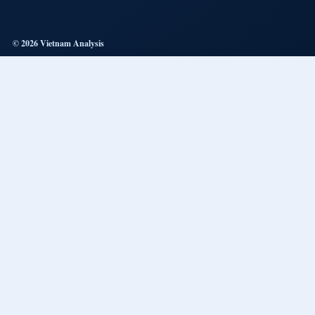
© 2026 Vietnam Analysis