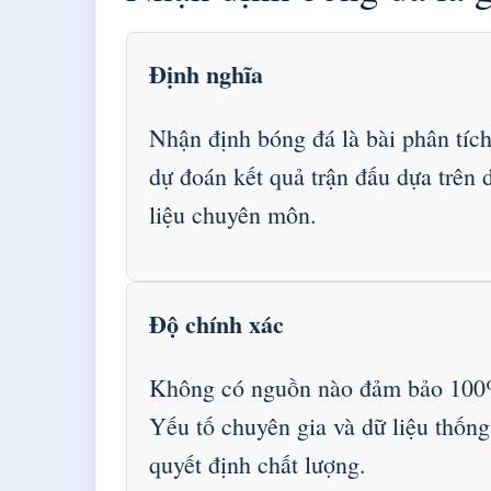
Định nghĩa
Nhận định bóng đá là bài phân tích
dự đoán kết quả trận đấu dựa trên 
liệu chuyên môn.
Độ chính xác
Không có nguồn nào đảm bảo 100
Yếu tố chuyên gia và dữ liệu thống
quyết định chất lượng.