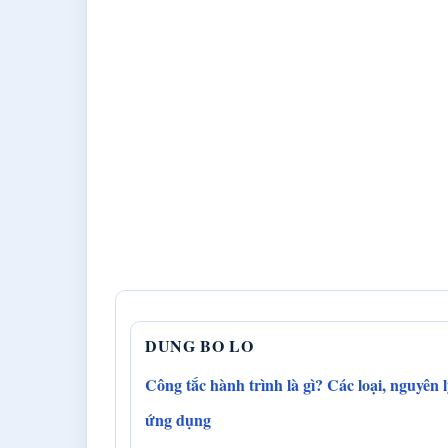
DUNG BO LO
Công tắc hành trình là gì? Các loại, nguyên 
ứng dụng