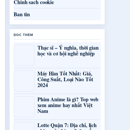
Chinh sach cookie
Ban tin
DOC THEM
Thạc sĩ – Ý nghĩa, thời gian
học và cơ hội nghề nghiệp
Máy Hàn Tốt Nhất: Giá,
Công Suất, Loại Nào Tốt
2024
Phim Anime là gì? Top web
xem anime hay nhất Việt
Nam
Lotte Quận 7: Địa chỉ, lịch