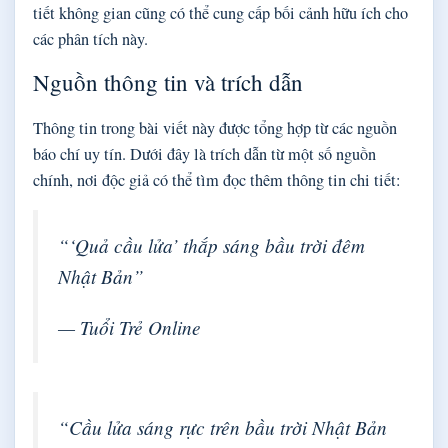
tiết không gian cũng có thể cung cấp bối cảnh hữu ích cho
các phân tích này.
Nguồn thông tin và trích dẫn
Thông tin trong bài viết này được tổng hợp từ các nguồn
báo chí uy tín. Dưới đây là trích dẫn từ một số nguồn
chính, nơi độc giả có thể tìm đọc thêm thông tin chi tiết:
“‘Quả cầu lửa’ thắp sáng bầu trời đêm
Nhật Bản”
— Tuổi Trẻ Online
“Cầu lửa sáng rực trên bầu trời Nhật Bản