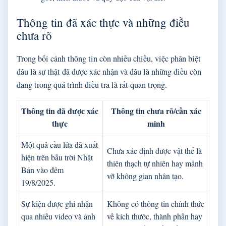
Thông tin đã xác thực và những điều
chưa rõ
Trong bối cảnh thông tin còn nhiều chiều, việc phân biệt
đâu là sự thật đã được xác nhận và đâu là những điều còn
đang trong quá trình điều tra là rất quan trọng.
Thông tin đã được xác
Thông tin chưa rõ/cần xác
thực
minh
Một quả cầu lửa đã xuất
Chưa xác định được vật thể là
hiện trên bầu trời Nhật
thiên thạch tự nhiên hay mảnh
Bản vào đêm
vỡ không gian nhân tạo.
19/8/2025.
Sự kiện được ghi nhận
Không có thông tin chính thức
qua nhiều video và ảnh
về kích thước, thành phần hay