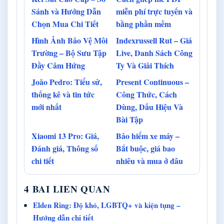
Sánh và Hướng Dẫn
miễn phí trực tuyến và
Chọn Mua Chi Tiết
bằng phần mềm
Hình Ảnh Bảo Vệ Môi
Indexrussell Rut – Giá
Trường – Bộ Sưu Tập
Live, Danh Sách Công
Đầy Cảm Hứng
Ty Và Giải Thích
João Pedro: Tiểu sử,
Present Continuous –
thống kê và tin tức
Công Thức, Cách
mới nhất
Dùng, Dấu Hiệu Và
Bài Tập
Xiaomi 13 Pro: Giá,
Bảo hiểm xe máy –
Đánh giá, Thông số
Bắt buộc, giá bao
chi tiết
nhiêu và mua ở đâu
4 BAI LIEN QUAN
Elden Ring: Độ khó, LGBTQ+ và kiện tụng –
Hướng dẫn chi tiết