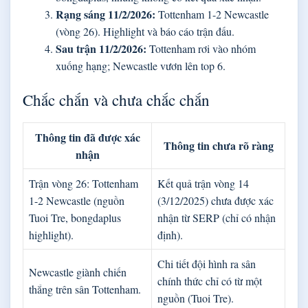
Rạng sáng 11/2/2026:
Tottenham 1-2 Newcastle
(vòng 26). Highlight và báo cáo trận đấu.
Sau trận 11/2/2026:
Tottenham rơi vào nhóm
xuống hạng; Newcastle vươn lên top 6.
Chắc chắn và chưa chắc chắn
Thông tin đã được xác
Thông tin chưa rõ ràng
nhận
Trận vòng 26: Tottenham
Kết quả trận vòng 14
1-2 Newcastle (nguồn
(3/12/2025) chưa được xác
Tuoi Tre, bongdaplus
nhận từ SERP (chỉ có nhận
highlight).
định).
Chi tiết đội hình ra sân
Newcastle giành chiến
chính thức chỉ có từ một
thắng trên sân Tottenham.
nguồn (Tuoi Tre).