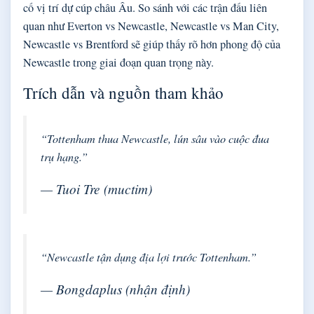
cố vị trí dự cúp châu Âu. So sánh với các trận đấu liên
quan như Everton vs Newcastle, Newcastle vs Man City,
Newcastle vs Brentford sẽ giúp thấy rõ hơn phong độ của
Newcastle trong giai đoạn quan trọng này.
Trích dẫn và nguồn tham khảo
“Tottenham thua Newcastle, lún sâu vào cuộc đua
trụ hạng.”
— Tuoi Tre (muctim)
“Newcastle tận dụng địa lợi trước Tottenham.”
— Bongdaplus (nhận định)