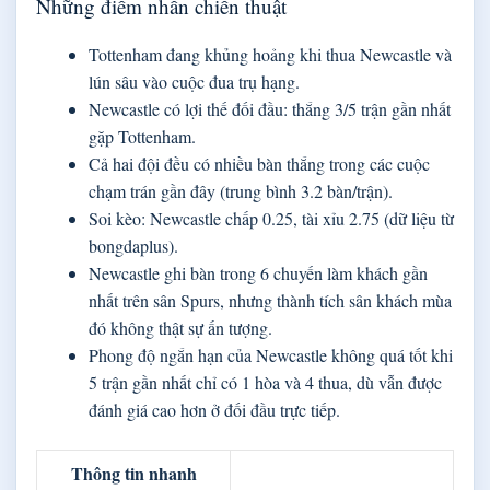
Những điểm nhấn chiến thuật
Tottenham đang khủng hoảng khi thua Newcastle và
lún sâu vào cuộc đua trụ hạng.
Newcastle có lợi thế đối đầu: thắng 3/5 trận gần nhất
gặp Tottenham.
Cả hai đội đều có nhiều bàn thắng trong các cuộc
chạm trán gần đây (trung bình 3.2 bàn/trận).
Soi kèo: Newcastle chấp 0.25, tài xỉu 2.75 (dữ liệu từ
bongdaplus).
Newcastle ghi bàn trong 6 chuyến làm khách gần
nhất trên sân Spurs, nhưng thành tích sân khách mùa
đó không thật sự ấn tượng.
Phong độ ngắn hạn của Newcastle không quá tốt khi
5 trận gần nhất chỉ có 1 hòa và 4 thua, dù vẫn được
đánh giá cao hơn ở đối đầu trực tiếp.
Thông tin nhanh