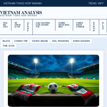
VIETNAM TONG HOP NHANH
TIENG VIET
VIETNAM ANALYSIS
VIETNAM TONG HOP NHANH
TRA
VE
LI
CAU CHUYEN
CHINH
CHINH
B
B
NG
CHUN
E
CUA CHUNG
SACH BAO
SACH
A
L
CHU
G TOI
N
TOI
MAT
COOKIE
N
O
H
TI
G
E
N
BLOG
CHINH TRI
CONG NGHE
DIA PHUONG
KINH DOANH
THE GIOI