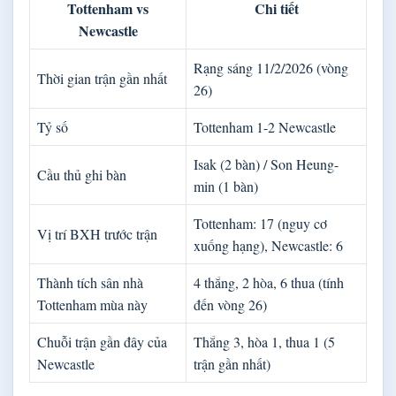
Tottenham vs
Chi tiết
Newcastle
Rạng sáng 11/2/2026 (vòng
Thời gian trận gần nhất
26)
Tỷ số
Tottenham 1-2 Newcastle
Isak (2 bàn) / Son Heung-
Cầu thủ ghi bàn
min (1 bàn)
Tottenham: 17 (nguy cơ
Vị trí BXH trước trận
xuống hạng), Newcastle: 6
Thành tích sân nhà
4 thắng, 2 hòa, 6 thua (tính
Tottenham mùa này
đến vòng 26)
Chuỗi trận gần đây của
Thắng 3, hòa 1, thua 1 (5
Newcastle
trận gần nhất)