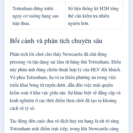
Tottenham đứng trước
Số liệu thống kê H2H tổng
nguy cơ xuống hạng sau
thể cần kiểm tra nhiều
trận thua.
nguồn hơn.
Bối cảnh và phân tích chuyên sâu
Phân tích lối chơi cho thấy Newcastle đã chủ động
pressing và tận dụng sai lầm từ hàng thủ Tottenham. Điều
này phản ánh đúng chiến thuật hợp lý của HLV đội khách.
Về phía Tottenham, họ tỏ ra thiếu phương án trong việc
triển khai bóng từ tuyến dưới, dẫn đến việc mất quyền
kiểm soát ở khu vực giữa sân. Sự khác biệt về đẳng cấp và
kinh nghiệm ở các thời điểm then chốt đã tạo ra khoảng
cách về tỷ số.
Tác động đến cuộc đua vô địch hay trụ hạng là rất rõ ràng.
Tottenham mất điểm trực tiếp, trong khi Newcastle củng