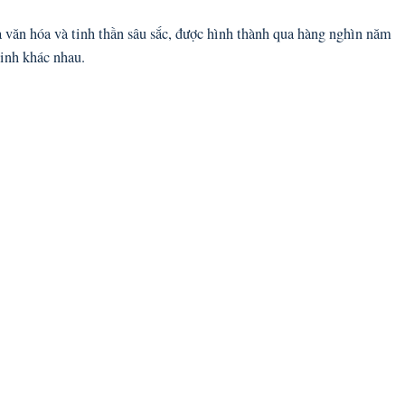
văn hóa và tinh thần sâu sắc, được hình thành qua hàng nghìn năm
minh khác nhau.