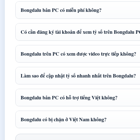
Bongdalu bản PC có miễn phí không?
Có cần đăng ký tài khoản để xem tỷ số trên Bongdalu 
Bongdalu trên PC có xem được video trực tiếp không?
Làm sao để cập nhật tỷ số nhanh nhất trên Bongdalu?
Bongdalu bản PC có hỗ trợ tiếng Việt không?
Bongdalu có bị chặn ở Việt Nam không?