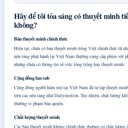
Hãy để tôi tỏa sáng có thuyết minh ti
không?
Bản thuyết minh chính thức
Hiện tại, chưa có bản thuyết minh tiếng Việt chính thức từ nh
nền tảng phát hành tại Việt Nam thường cung cấp phim với ph
nhưng chưa có thông tin về việc lồng tiếng hay thuyết minh.
Cộng đồng fan sub
Cộng đồng người hâm mộ tại Việt Nam đã tự ráp thuyết minh
trên các nền tảng như Dailymotion. Tuy nhiên, chất lượng kh
thường vi phạm bản quyền.
Chất lượng thuyết minh
Các bản thuyết minh không chính thức thường có chất lượng 