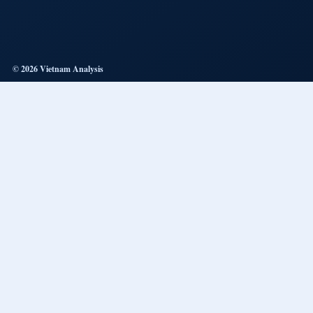
© 2026 Vietnam Analysis