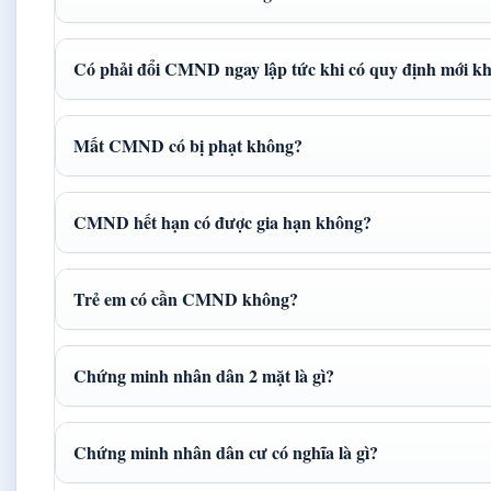
Có phải đổi CMND ngay lập tức khi có quy định mới k
Mất CMND có bị phạt không?
CMND hết hạn có được gia hạn không?
Trẻ em có cần CMND không?
Chứng minh nhân dân 2 mặt là gì?
Chứng minh nhân dân cư có nghĩa là gì?