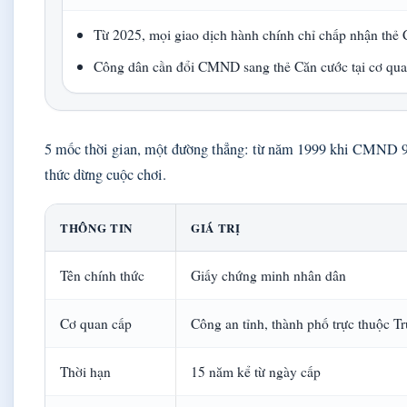
Từ 2025, mọi giao dịch hành chính chỉ chấp nhận thẻ 
Công dân cần đổi CMND sang thẻ Căn cước tại cơ quan
5 mốc thời gian, một đường thẳng: từ năm 1999 khi CMND 9 
thức dừng cuộc chơi.
THÔNG TIN
GIÁ TRỊ
Tên chính thức
Giấy chứng minh nhân dân
Cơ quan cấp
Công an tỉnh, thành phố trực thuộc T
Thời hạn
15 năm kể từ ngày cấp