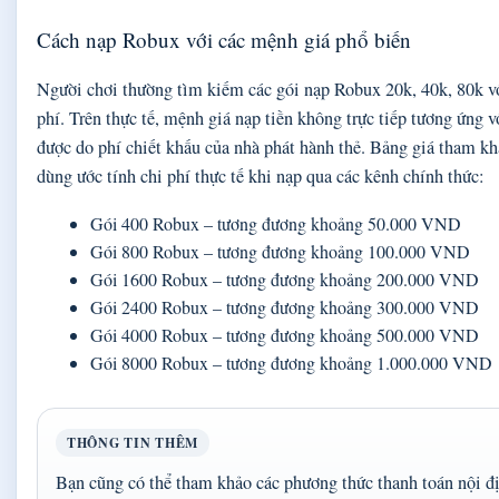
Cách nạp Robux với các mệnh giá phổ biến
Người chơi thường tìm kiếm các gói nạp Robux 20k, 40k, 80k vớ
phí. Trên thực tế, mệnh giá nạp tiền không trực tiếp tương ứng 
được do phí chiết khấu của nhà phát hành thẻ. Bảng giá tham k
dùng ước tính chi phí thực tế khi nạp qua các kênh chính thức:
Gói 400 Robux – tương đương khoảng 50.000 VND
Gói 800 Robux – tương đương khoảng 100.000 VND
Gói 1600 Robux – tương đương khoảng 200.000 VND
Gói 2400 Robux – tương đương khoảng 300.000 VND
Gói 4000 Robux – tương đương khoảng 500.000 VND
Gói 8000 Robux – tương đương khoảng 1.000.000 VND
THÔNG TIN THÊM
Bạn cũng có thể tham khảo các phương thức thanh toán nội đ