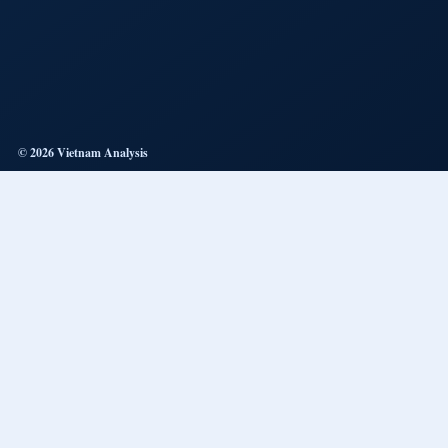
© 2026 Vietnam Analysis