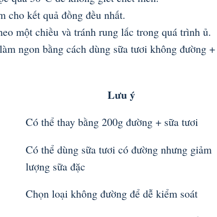
m cho kết quả đồng đều nhất.
eo một chiều và tránh rung lắc trong quá trình ủ.
 làm ngon bằng cách dùng sữa tươi không đường +
Lưu ý
Có thể thay bằng 200g đường + sữa tươi
Có thể dùng sữa tươi có đường nhưng giảm
lượng sữa đặc
Chọn loại không đường để dễ kiểm soát