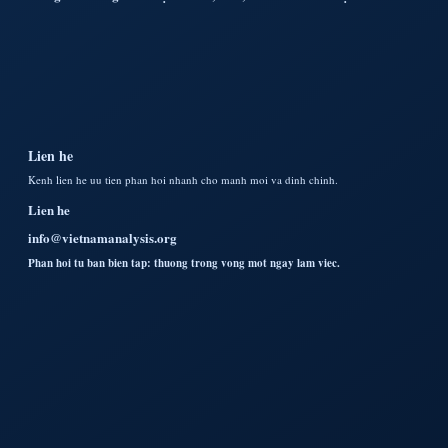
Lien he
Kenh lien he uu tien phan hoi nhanh cho manh moi va dinh chinh.
Lien he
info@vietnamanalysis.org
Phan hoi tu ban bien tap: thuong trong vong mot ngay lam viec.