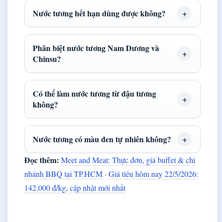
Nước tương hết hạn dùng được không?
Phân biệt nước tương Nam Dương và
Chinsu?
Có thể làm nước tương từ đậu tương
không?
Nước tương có màu đen tự nhiên không?
Đọc thêm:
Meet and Meat: Thực đơn, giá buffet & chi
nhánh BBQ tại TP.HCM
·
Giá tiêu hôm nay 22/5/2026:
142.000 đ/kg, cập nhật mới nhất