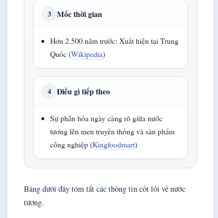
Mốc thời gian
3
Hơn 2.500 năm trước: Xuất hiện tại Trung
Quốc (
Wikipedia
)
Điều gì tiếp theo
4
Sự phân hóa ngày càng rõ giữa nước
tương lên men truyền thống và sản phẩm
công nghiệp (
Kingfoodmart
)
Bảng dưới đây tóm tắt các thông tin cốt lõi về nước
tương.