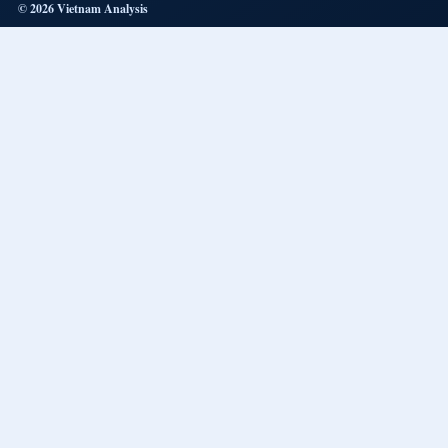
© 2026 Vietnam Analysis