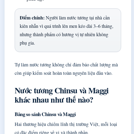
Điểm chính:
Người làm nước tương tại nhà cần
kiên nhẫn vì quá trình lên men kéo dài 3–6 tháng,
nhưng thành phẩm có hương vị tự nhiên không
phụ gia.
Tự làm nước tương không chỉ đảm bảo chất lượng mà
còn giúp kiểm soát hoàn toàn nguyên liệu đầu vào.
Nước tương Chinsu và Maggi
khác nhau như thế nào?
Bảng so sánh Chinsu và Maggi
Hai thương hiệu chiếm lĩnh thị trường Việt, mỗi loại
có đặc điểm riêng về vị và thành phần.