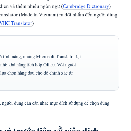
diện và thêm nhiều ngôn ngữ (
Cambridge Dictionary
)
ranslator (Made in Vietnam) ra đời nhắm đến người dùng
VIKI Translator
)
 tính năng, nhưng Microsoft Translator lại
nhờ khả năng tích hợp Office. Với người
lựa chọn hàng đầu cho độ chính xác từ
, người dùng cần cân nhắc mục đích sử dụng để chọn đúng
gì trước tiên về việc dịch