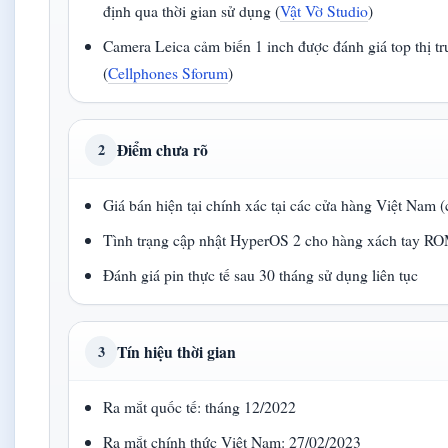
định qua thời gian sử dụng (
Vật Vờ Studio
)
Camera Leica cảm biến 1 inch được đánh giá top thị t
(
Cellphones Sforum
)
Điểm chưa rõ
2
Giá bán hiện tại chính xác tại các cửa hàng Việt Nam (
Tình trạng cập nhật HyperOS 2 cho hàng xách tay RO
Đánh giá pin thực tế sau 30 tháng sử dụng liên tục
Tín hiệu thời gian
3
Ra mắt quốc tế: tháng 12/2022
Ra mắt chính thức Việt Nam: 27/02/2023