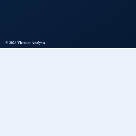
© 2026 Vietnam Analysis